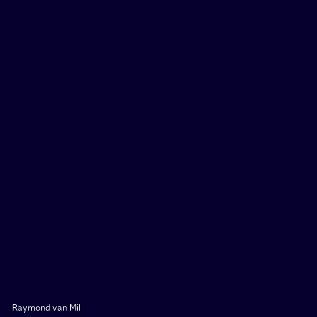
Raymond van Mil