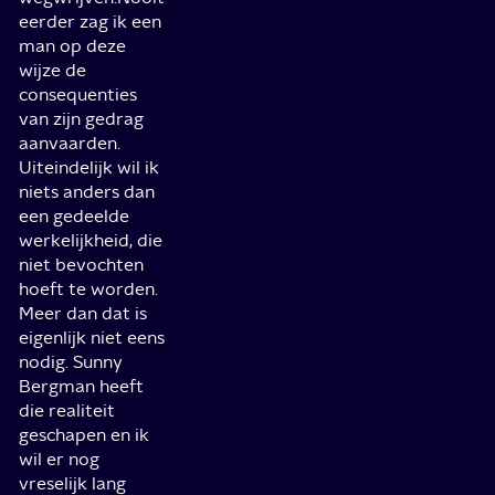
eerder zag ik een
man op deze
wijze de
consequenties
van zijn gedrag
aanvaarden.
Uiteindelijk wil ik
niets anders dan
een gedeelde
werkelijkheid, die
niet bevochten
hoeft te worden.
Meer dan dat is
eigenlijk niet eens
nodig. Sunny
Bergman heeft
die realiteit
geschapen en ik
wil er nog
vreselijk lang