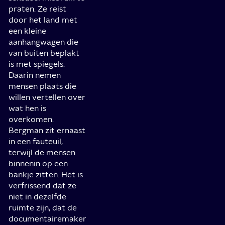
praten. Ze reist
door het land met
een kleine
aanhangwagen die
van buiten beplakt
is met spiegels.
Daarin nemen
mensen plaats die
willen vertellen over
wat hen is
overkomen.
Bergman zit ernaast
in een fauteuil,
terwijl de mensen
binnenin op een
bankje zitten. Het is
verfrissend dat ze
niet in dezelfde
ruimte zijn, dat de
documentairemaker