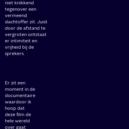
niet knikkend
tegenover een
vermeend
slachtoffer zit. Juist
door de afstand te
vergroten ontstaat
er intimiteit en
vrijheid bij de
sprekers.
Er zit een
moment in de
documentaire
waardoor ik
hoop dat
deze film de
hele wereld
over gaat