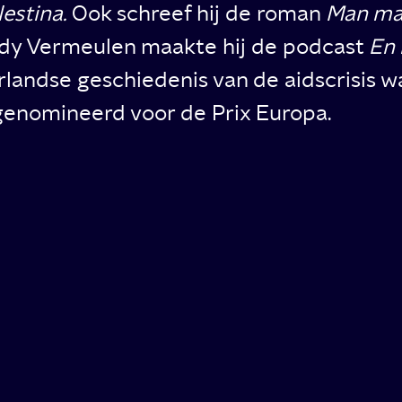
lestina.
Ook schreef hij de roman
Man ma
Randy Vermeulen maakte hij de podcast
En 
andse geschiedenis van de aidscrisis 
genomineerd voor de Prix Europa.