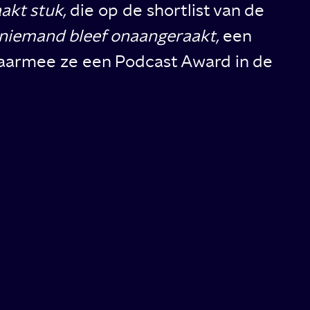
akt stuk,
die op de shortlist van de
niemand bleef onaangeraakt,
een
waarmee ze een Podcast Award in de