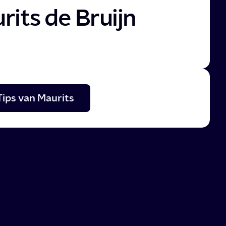
rits de Bruijn
Tips van Maurits