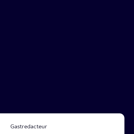
Gastredacteur