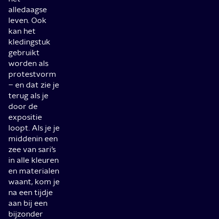
alledaagse
leven. Ook
kan het
kledingstuk
gebruikt
worden als
protestvorm
– en dat zie je
terug als je
door de
expositie
loopt. Als je je
middenin een
zee van sari’s
in alle kleuren
en materialen
waant, kom je
na een tijdje
aan bij een
bijzonder