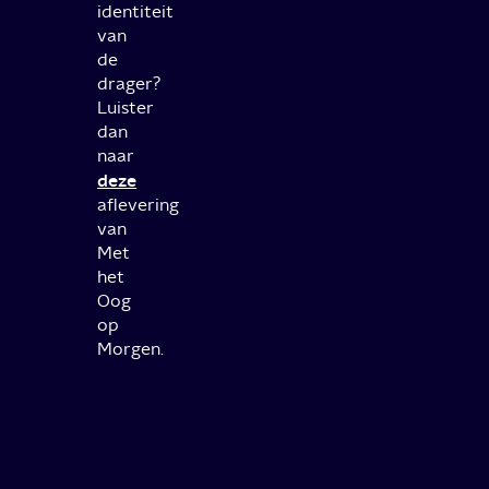
identiteit
van
de
drager?
Luister
dan
naar
deze
aflevering
van
Met
het
Oog
op
Morgen.