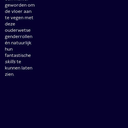
geworden om
de vloer aan
te vegen met
deze
ouderwetse
genderrollen
én natuurlijk
hun
fantastische
skills
te
kunnen laten
zien.