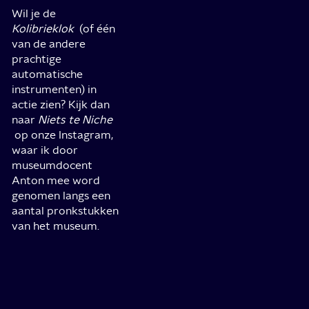
Wil je de
Kolibrieklok
(of één
van de andere
prachtige
automatische
instrumenten) in
actie zien? Kijk dan
naar
Niets te Niche
op onze Instagram,
waar ik door
museumdocent
Anton mee word
genomen langs een
aantal pronkstukken
van het museum.