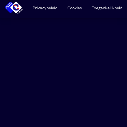
Privacybeleid
Cookies
Toegankelijkheid