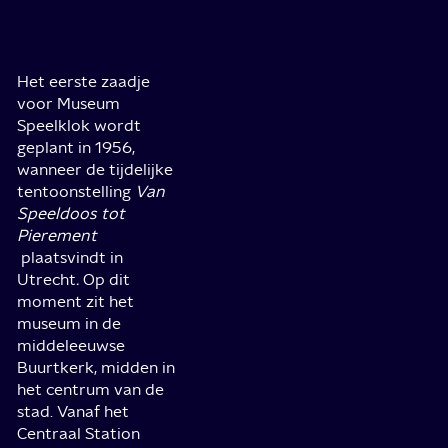
Het eerste zaadje
voor Museum
Speelklok wordt
geplant in 1956,
wanneer de tijdelijke
tentoonstelling
Van
Speeldoos tot
Pierement
plaatsvindt in
Utrecht
.
Op dit
moment zit het
museum in de
middeleeuwse
Buurtkerk, midden in
het centrum van de
stad. Vanaf het
Centraal Station