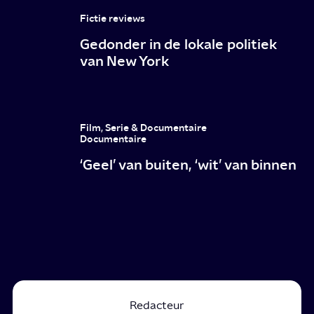
Fictie reviews
Gedonder in de lokale politiek
van New York
Film, Serie & Documentaire
Documentaire
‘Geel’ van buiten, ‘wit’ van binnen
Redacteur