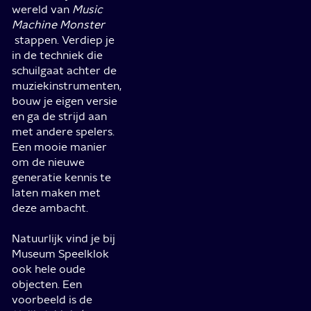
wereld van
Music
Machine Monster
stappen. Verdiep je
in de techniek die
schuilgaat achter de
muziekinstrumenten,
bouw je eigen versie
en ga de strijd aan
met andere spelers.
Een mooie manier
om de nieuwe
generatie kennis te
laten maken met
deze ambacht.
Natuurlijk vind je bij
Museum Speelklok
ook hele oude
objecten. Een
voorbeeld is de