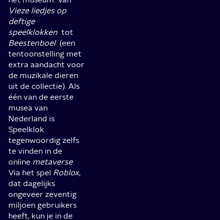
Vieze liedjes op
deftige
speelklokken
tot
Beestenboel
(een
tentoonstelling met
extra aandacht voor
de muzikale dieren
uit de collectie). Als
één van de eerste
musea van
Nederland is
Speelklok
tegenwoordig zelfs
te vinden in de
online
metaverse
.
Via het spel
Roblox
,
dat dagelijks
ongeveer zeventig
miljoen gebruikers
heeft, kun je in de