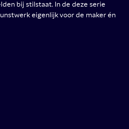
n bij stilstaat. In de deze serie
kunstwerk eigenlijk voor de maker én