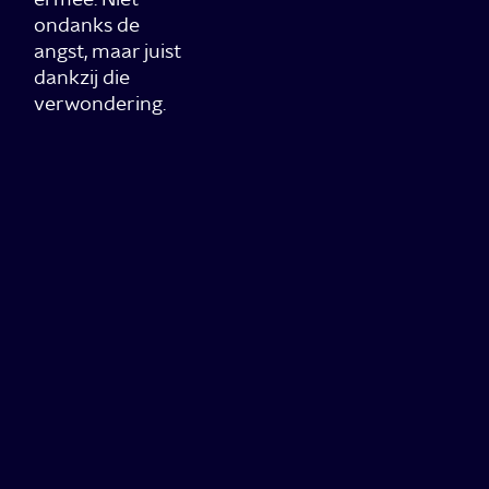
ondanks de
angst, maar juist
dankzij die
verwondering.