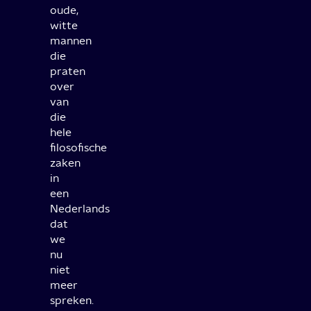
oude,
witte
mannen
die
praten
over
van
die
hele
filosofische
zaken
in
een
Nederlands
dat
we
nu
niet
meer
spreken.