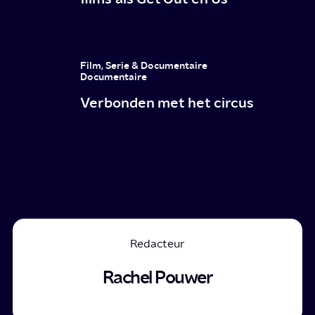
Film, Serie & Documentaire
Documentaire
Verbonden met het circus
Redacteur
Rachel Pouwer