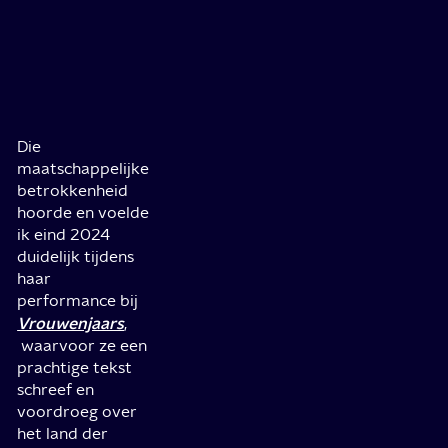
Die
maatschappelijke
betrokkenheid
hoorde en voelde
ik eind 2024
duidelijk tijdens
haar
performance bij
Vrouwenjaars
,
waarvoor ze een
prachtige tekst
schreef en
voordroeg over
het land der