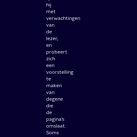
hij
met
verwachtingen
van
de
lezer,
en
probeert
zich
een
voorstelling
te
maken
van
degene
die
de
pagina’s
omslaat.
Soms