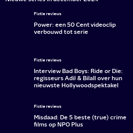
Fictie reviews
Power: een 50 Cent videoclip
verbouwd tot serie
Fictie reviews
Interview Bad Boys: Ride or Die:
regisseurs Adil & Bilall over hun
nieuwste Hollywoodspektakel
Fictie reviews
Misdaad: De 5 beste (true) crime
films op NPO Plus