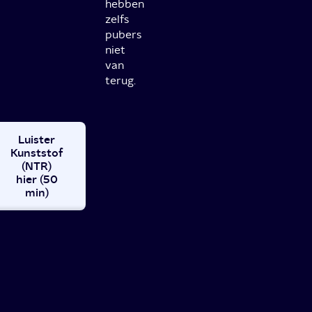
hebben
zelfs
pubers
niet
van
terug.
Luister
Kunststof
(NTR)
hier (50
min)