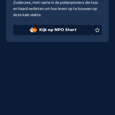
Zuiderzee, met name in de polderpioniers die huis
en haard verlieten om hun leven op te bouwen op
deze kale vlakte.
Kijk op NPO Start
Favorie