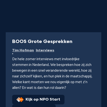
Podcast
BOOS Grote Gesprekken
Tim Hofman
Interviews
De hele zomer interviews met invloedrijke
stemmen in Nederland. We bespreken hoe zij zich
bewegen in een snel veranderende wereld, hoe zij
naar zichzelf kijken, en hun plek in de maatschappij.
Welke kant moeten we nou eigenlijk op met z'n
allen? En wat is dan hun rol daarin?
Kijk op NPO Start