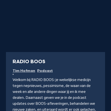
Podcast
RADIO BOOS
Tim Hofman
Podcast
Welkom bij RADIO BOOS: je wekelijkse medicijn
tegen nepnieuws, pessimisme, de waan van de
week en alle andere dingen waar jij en ik mee
dealen. Daarnaast geven we je in de podcast
updates over BOOS-afleveringen, behandelen we
nieuwe zaken, en uiteraard wordt er ook gelachen.