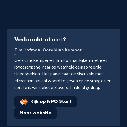
Programma
Verkracht of niet?
Tim Hofman
Geraldine Kemper
Geraldine Kemper en Tim Hofman kijken met een
jongerenpanel naar op waarheid geïnspireerde
videobeelden. Het panel gaat de discussie met
elkaar aan om antwoord te geven op de vraag of er
sprake is van seksueel overschrijdend gedrag.
Kijk op NPO Start
Naar website