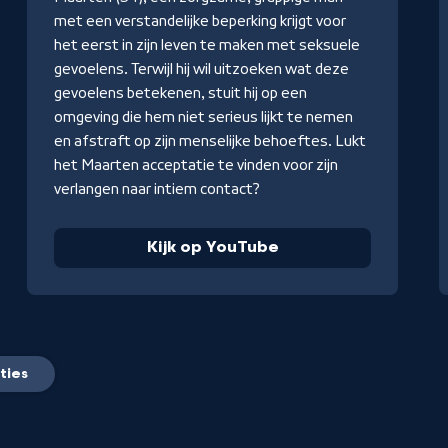
met een verstandelijke beperking krijgt voor
het eerst in zijn leven te maken met seksuele
gevoelens. Terwijl hij wil uitzoeken wat deze
gevoelens betekenen, stuit hij op een
omgeving die hem niet serieus lijkt te nemen
en afstraft op zijn menselijke behoeftes. Lukt
het Maarten acceptatie te vinden voor zijn
verlangen naar intiem contact?
Kijk op YouTube
ties