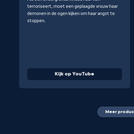
terroriseert, moet een geplaagde vrouw haar
demonen in de ogen kijken om haar angst te
stoppen.
Kijk op YouTube
Meer produc