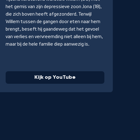
het gemis van zijn depressieve zoon Jona (18),
die zich boven heeft afgezonderd. Terwijl
Willem tussen de gangen door eten naar hem
brengt, beseft hij gaandeweg dat het gevoel
van verlies en vervreemding niet alleen bij hem,
maar bij de hele familie diep aanwezig is.
Kijk op YouTube