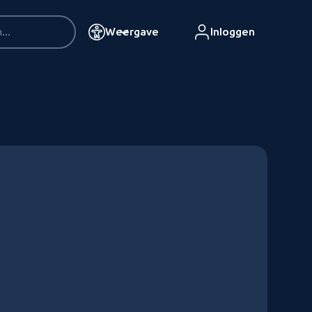
Weergave
Inloggen