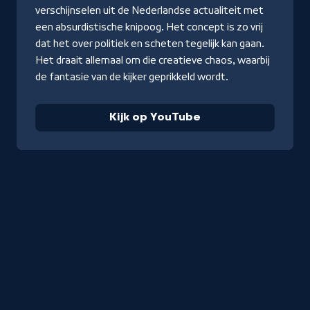
verschijnselen uit de Nederlandse actualiteit met
een absurdistische knipoog. Het concept is zo vrij
dat het over politiek en scheten tegelijk kan gaan.
Het draait allemaal om die creatieve chaos, waarbij
de fantasie van de kijker geprikkeld wordt.
Kijk op YouTube