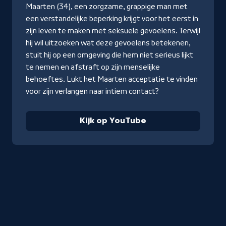
YouTube
Maarten (34), een zorgzame, grappige man met
een verstandelijke beperking krijgt voor het eerst in
zijn leven te maken met seksuele gevoelens. Terwijl
hij wil uitzoeken wat deze gevoelens betekenen,
stuit hij op een omgeving die hem niet serieus lijkt
te nemen en afstraft op zijn menselijke
behoeftes. Lukt het Maarten acceptatie te vinden
voor zijn verlangen naar intiem contact?
Kijk op YouTube