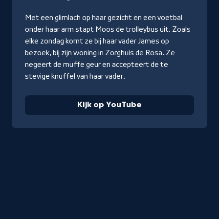
YouTube
Met een glimlach op haar gezicht en een voetbal
onder haar arm stapt Moos de trolleybus uit. Zoals
elke zondag komt ze bij haar vader James op
bezoek, bij zijn woning in Zorghuis de Rosa. Ze
negeert de muffe geur en accepteert de te
stevige knuffel van haar vader.
Kijk op YouTube