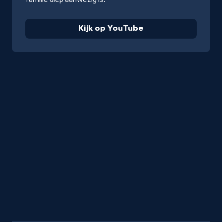
Kijk op YouTube