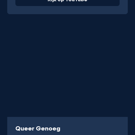
-
Queer Genoeg