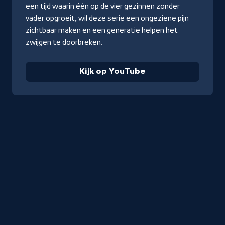
een tijd waarin één op de vier gezinnen zonder
vader opgroeit, wil deze serie een ongeziene pijn
zichtbaar maken en een generatie helpen het
zwijgen te doorbreken.
Kijk op YouTube