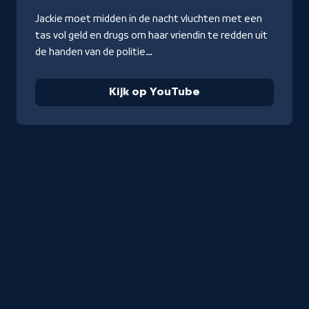
YouTube
Jackie moet midden in de nacht vluchten met een
tas vol geld en drugs om haar vriendin te redden uit
de handen van de politie…
Kijk op YouTube