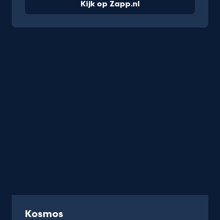
Kijk op Zapp.nl
-
Kosmos