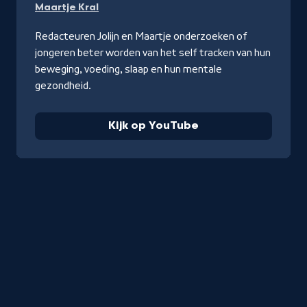
Maartje Kral
op
YouTube
Redacteuren Jolijn en Maartje onderzoeken of
jongeren beter worden van het self tracken van hun
beweging, voeding, slaap en hun mentale
gezondheid.
Kijk op YouTube