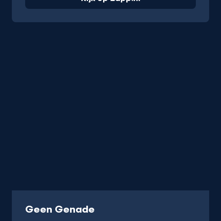
-
Geen Genade