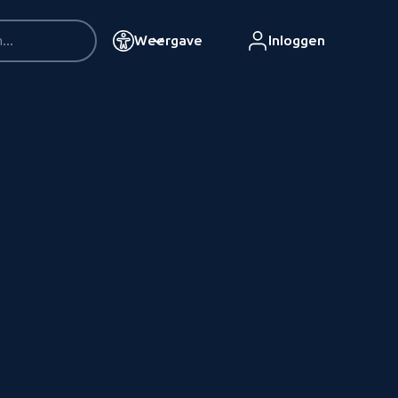
Weergave
Inloggen