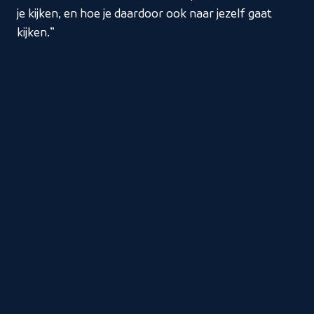
je kijken, en hoe je daardoor ook naar jezelf gaat
kijken.”