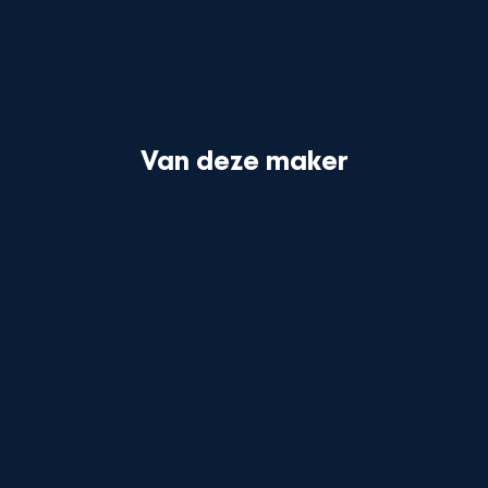
Van deze maker