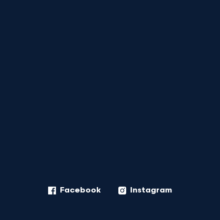
Facebook
Instagram