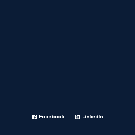
Facebook
LinkedIn