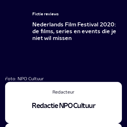
Fictie reviews
Nederlands Film Festival 2020:
de films, series en events die je
niet wil missen
Foto: NPO Cultuur
Redacteur
Redactie NPO Cultuur