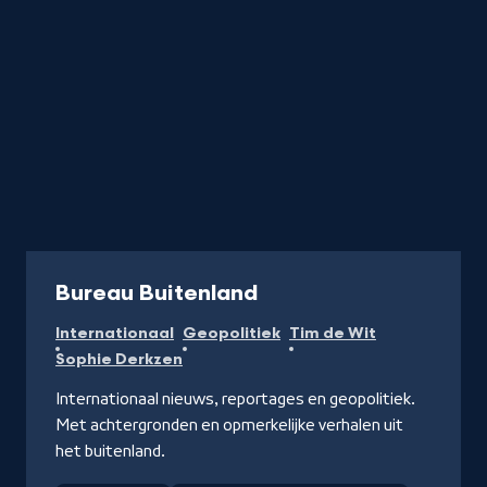
Programma
Bureau Buitenland
Internationaal
Geopolitiek
Tim de Wit
Sophie Derkzen
Internationaal nieuws, reportages en geopolitiek.
Met achtergronden en opmerkelijke verhalen uit
het buitenland.