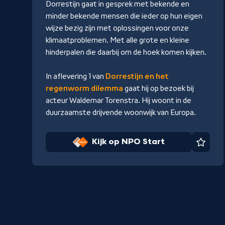
Dorrestijn gaat in gesprek met bekende en
minder bekende mensen die ieder op hun eigen
wijze bezig zijn met oplossingen voor onze
klimaatproblemen. Met alle grote en kleine
hinderpalen die daarbij om de hoek komen kijken.
In aflevering 1 van
Dorrestijn en het
regenworm dilemma
gaat hij op bezoek bij
acteur Waldemar Torenstra. Hij woont in de
duurzaamste drijvende woonwijk van Europa.
Kijk op NPO Start
Favor