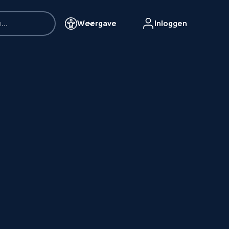
Weergave
Inloggen