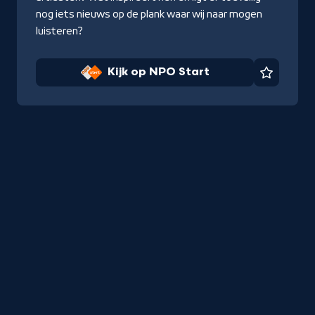
nog iets nieuws op de plank waar wij naar mogen
luisteren?
Kijk op NPO Start
Favorie