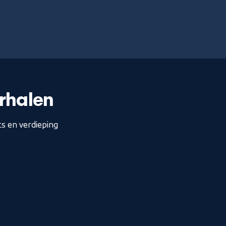
rhalen
s en verdieping