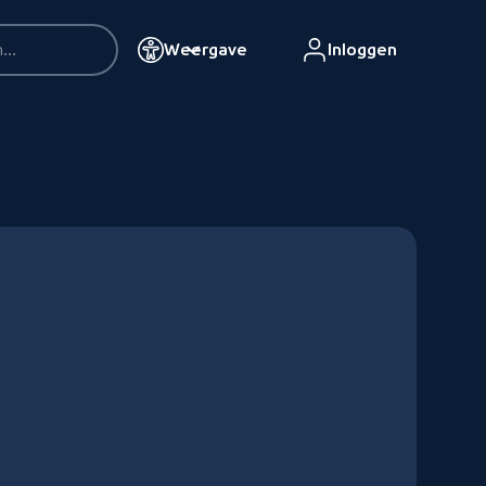
Weergave
Inloggen