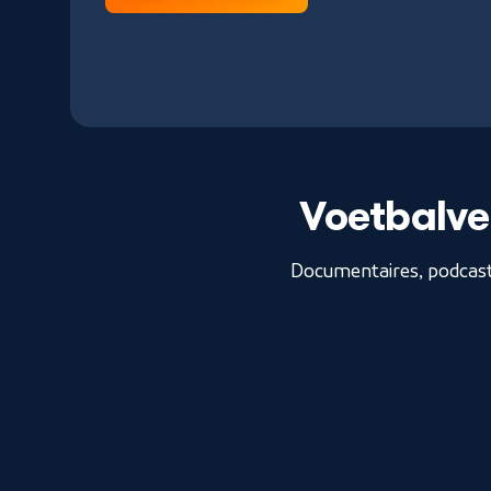
Voetbalve
Documentaires, podcast