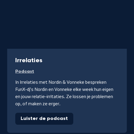
Podcast
Irrelaties
Podcast
In Irrelaties met Nordin & Vonneke bespreken
FunX-dj's Nordin en Vonneke elke week hun eigen
en jouw relatie-irritaties. Ze lossen je problemen
op, of maken ze erger.
Luister de podcast