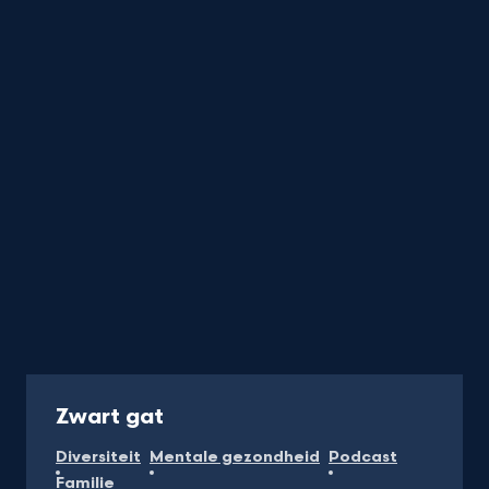
Podcast
Zwart gat
Diversiteit
Mentale gezondheid
Podcast
Familie