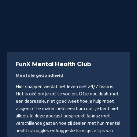
Podcast
FunX Mental Health Club
Mentale gezondheid
Hier snappen we dat het leven niet 24/7 fissa is.
Het is oké om je rot te voelen. Of je nou dealt met
een depressie, niet goed weet hoe je hulp moet
vragen of te maken hebt een burn out: je bent niet
alleen. In deze podcast bespreekt Tannaz met
verschillende gasten hoe zij dealen met hun mental
health struggles en krijg je de handigste tips van