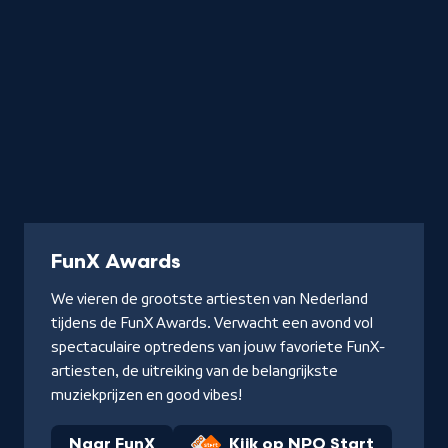
FunX Awards
We vieren de grootste artiesten van Nederland
tijdens de FunX Awards. Verwacht een avond vol
spectaculaire optredens van jouw favoriete FunX-
artiesten, de uitreiking van de belangrijkste
muziekprijzen en good vibes!
Naar FunX
Kijk op NPO Start