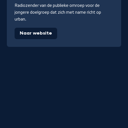
Radiozender van de publieke omroep voor de
jongere doelgroep dat zich met name richt op
urban.
Naar website