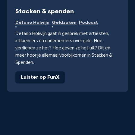
Podcast
Stacken & spenden
Défano Holwijn
Geldzaken
Podcast
Defano Holwijn gaat in gesprek met artiesten,
influencers en ondernemers over geld. Hoe
verdienen ze het? Hoe geven ze het uit? Dit en
meer hoor je allemaal voorbijkomen in Stacken &
Spenden.
Luister op FunX