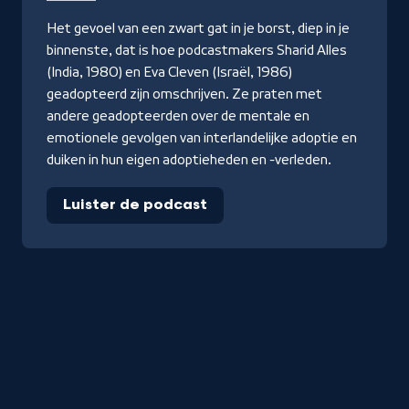
Het gevoel van een zwart gat in je borst, diep in je
binnenste, dat is hoe podcastmakers Sharid Alles
(India, 1980) en Eva Cleven (Israël, 1986)
geadopteerd zijn omschrijven. Ze praten met
andere geadopteerden over de mentale en
emotionele gevolgen van interlandelijke adoptie en
duiken in hun eigen adoptieheden en -verleden.
Luister de podcast