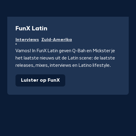
Podcast
FunX Latin
Interviews
Zuid-Amerika
Vamos! In FunX Latin geven Q-Bah en Mickster je
het laatste nieuws uit de Latin scene: de laatste
releases, mixes, interviews en Latino lifestyle.
Luister op FunX