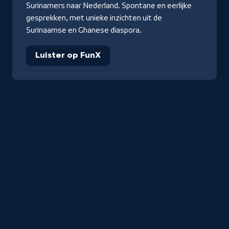
Surinamers naar Nederland. Spontane en eerlijke
gesprekken, met unieke inzichten uit de
Surinaamse en Ghanese diaspora.
Luister op FunX