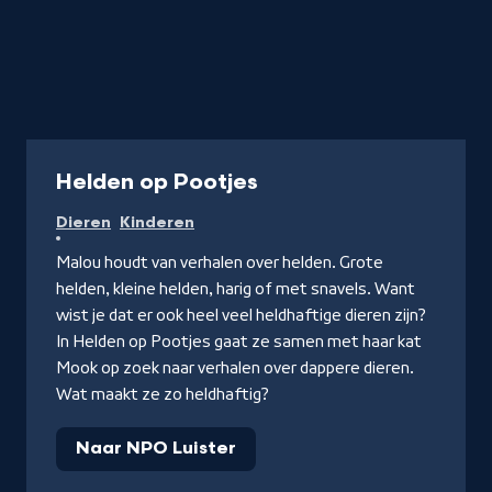
Podcast
Helden op Pootjes
Dieren
Kinderen
Malou houdt van verhalen over helden. Grote
helden, kleine helden, harig of met snavels. Want
wist je dat er ook heel veel heldhaftige dieren zijn?
In Helden op Pootjes gaat ze samen met haar kat
Mook op zoek naar verhalen over dappere dieren.
Wat maakt ze zo heldhaftig?
Naar NPO Luister