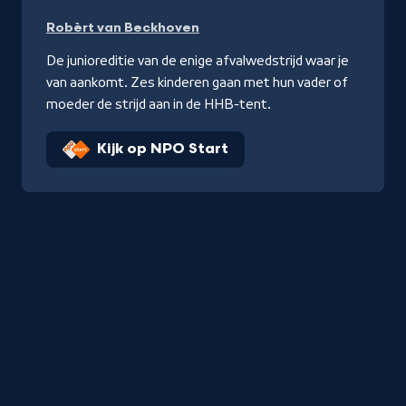
Robèrt van Beckhoven
De junioreditie van de enige afvalwedstrijd waar je
van aankomt. Zes kinderen gaan met hun vader of
moeder de strijd aan in de HHB-tent.
Kijk op NPO Start