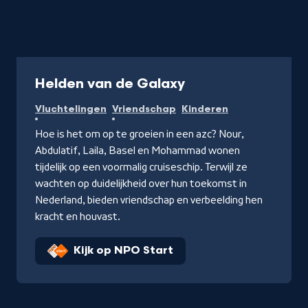
Serie
Helden van de Galaxy
Vluchtelingen
Vriendschap
Kinderen
Hoe is het om op te groeien in een azc? Nour,
Abdulatif, Laila, Basel en Mohammad wonen
tijdelijk op een voormalig cruiseschip. Terwijl ze
wachten op duidelijkheid over hun toekomst in
Nederland, bieden vriendschap en verbeelding hen
kracht en houvast.
Kijk op NPO Start