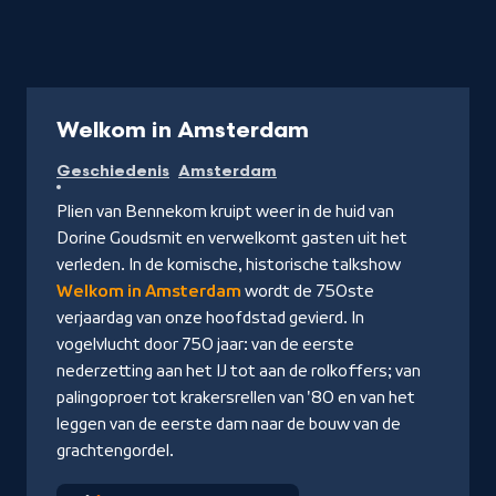
Programma
Welkom in Amsterdam
Geschiedenis
Amsterdam
Plien van Bennekom kruipt weer in de huid van
Dorine Goudsmit en verwelkomt gasten uit het
verleden. In de komische, historische talkshow
Welkom in Amsterdam
wordt de 750ste
verjaardag van onze hoofdstad gevierd. In
vogelvlucht door 750 jaar: van de eerste
nederzetting aan het IJ tot aan de rolkoffers; van
palingoproer tot krakersrellen van '80 en van het
leggen van de eerste dam naar de bouw van de
grachtengordel.