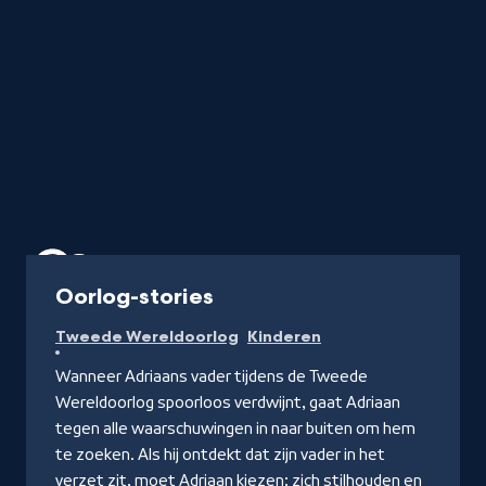
Serie
Oorlog-stories
Tweede Wereldoorlog
Kinderen
Wanneer Adriaans vader tijdens de Tweede
Wereldoorlog spoorloos verdwijnt, gaat Adriaan
tegen alle waarschuwingen in naar buiten om hem
te zoeken. Als hij ontdekt dat zijn vader in het
verzet zit, moet Adriaan kiezen: zich stilhouden en