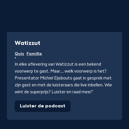
Podcast
Watizzut
Quiz
Familie
In elke aflevering van Watizzut is een bekend
voorwerp te gast. Maar... welk voorwerp is het?
Presentator Michiel Eijsbouts gaat in gesprek met
zijn gast en met de luisteraars die live inbellen. Wie
wint de superprijs? Luister en raad mee!”
Luister de podcast