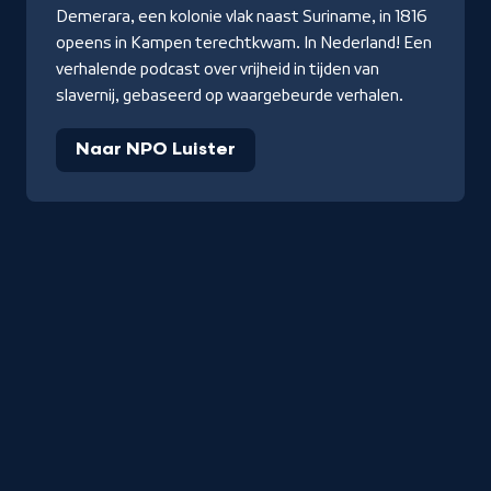
Demerara, een kolonie vlak naast Suriname, in 1816
opeens in Kampen terechtkwam. In Nederland! Een
verhalende podcast over vrijheid in tijden van
slavernij, gebaseerd op waargebeurde verhalen.
Naar NPO Luister