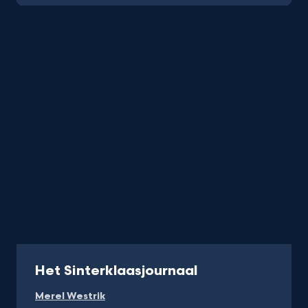
Programma
Het Sinterklaasjournaal
Merel Westrik