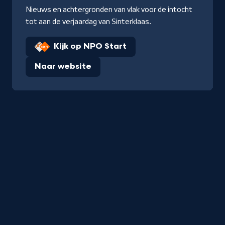
Nieuws en achtergronden van vlak voor de intocht
tot aan de verjaardag van Sinterklaas.
Kijk op NPO Start
Naar website