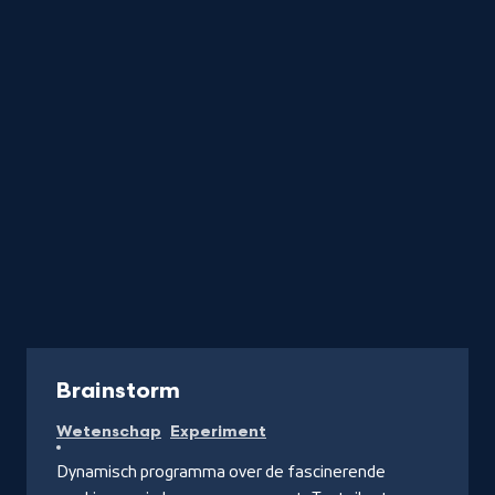
Programma
Brainstorm
Wetenschap
Experiment
Dynamisch programma over de fascinerende