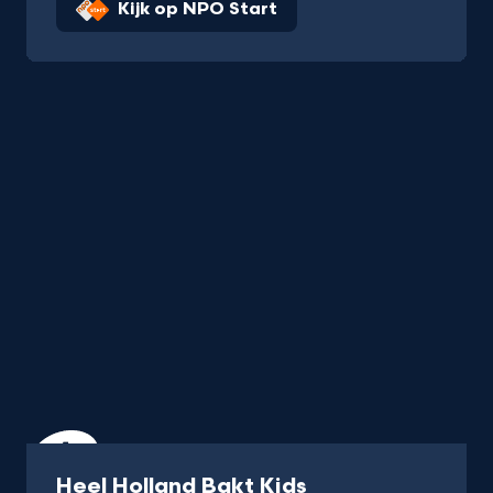
Kijk op NPO Start
Programma
Heel Holland Bakt Kids