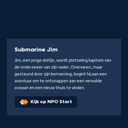
Serie
Submarine Jim
Jim, een jonge dolfijn, wordt plotseling kapitein van
de onderzeeër van zijn vader. Onervaren, maar
gesteund door zijn bemanning, begint hij aan een
avontuur om te ontsnappen aan een vervuilde
oceaan en een nieuw thuis te vinden.
Kijk op NPO Start