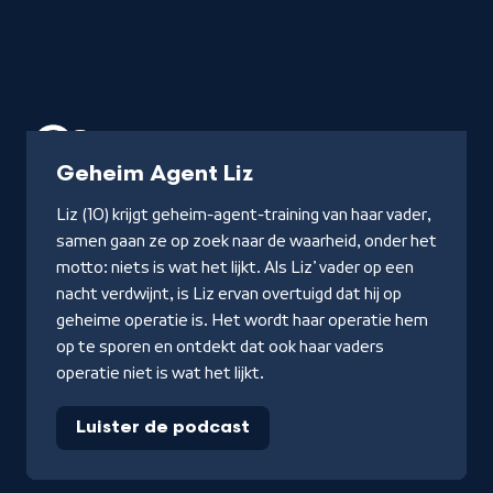
Podcast
Geheim Agent Liz
Liz (10) krijgt geheim-agent-training van haar vader,
samen gaan ze op zoek naar de waarheid, onder het
motto: niets is wat het lijkt. Als Liz’ vader op een
nacht verdwijnt, is Liz ervan overtuigd dat hij op
geheime operatie is. Het wordt haar operatie hem
op te sporen en ontdekt dat ook haar vaders
operatie niet is wat het lijkt.
Luister de podcast