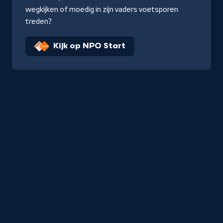
wegkijken of moedig in zijn vaders voetsporen
treden?
Kijk op NPO Start