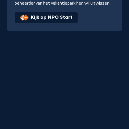
beheerder van het vakantiepark hen wil uitwissen.
Kijk op NPO Start