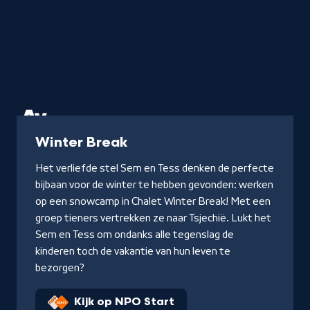
Serie
Winter Break
Het verliefde stel Sem en Tess denken de perfecte
bijbaan voor de winter te hebben gevonden: werken
op een snowcamp in Chalet Winter Break! Met een
groep tieners vertrekken ze naar Tsjechië. Lukt het
Sem en Tess om ondanks alle tegenslag de
kinderen toch de vakantie van hun leven te
bezorgen?
Kijk op NPO Start