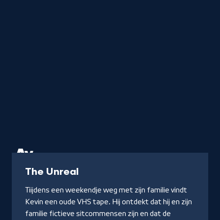
Serie
The Unreal
Tiijdens een weekendje weg met zijn familie vindt
Kevin een oude VHS tape. Hij ontdekt dat hij en zijn
familie fictieve sitcommensen zijn en dat de