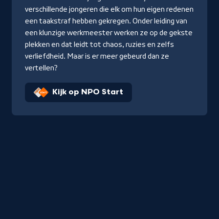
verschillende jongeren die elk om hun eigen redenen
een taakstraf hebben gekregen. Onder leiding van
een klunzige werkmeester werken ze op de gekste
plekken en dat leidt tot chaos, ruzies en zelfs
verliefdheid. Maar is er meer gebeurd dan ze
vertellen?
Kijk op NPO Start