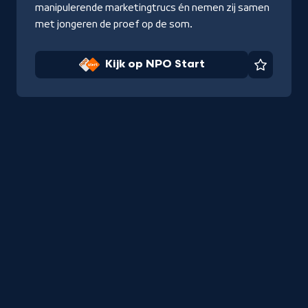
manipulerende marketingtrucs én nemen zij samen
met jongeren de proef op de som.
Kijk op NPO Start
Favorie