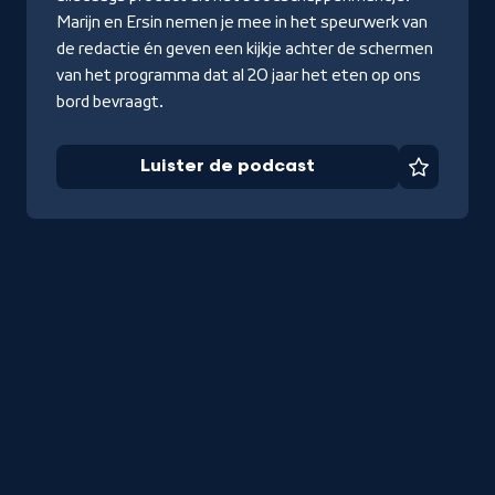
Marijn en Ersin nemen je mee in het speurwerk van
de redactie én geven een kijkje achter de schermen
van het programma dat al 20 jaar het eten op ons
bord bevraagt.
Luister de podcast
Favorie