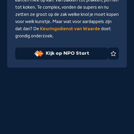
tot koken. Te complex, vonden de supers en nu
zetten ze groot op de zak welke knol je moet kopen
voor welk kunstje. Maar wat voor aardappels zijn
dat dan? De
Keuringsdienst van Waarde
doet
grondig onderzoek.
Kijk op NPO Start
Favorie