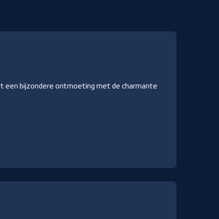
aat een bijzondere ontmoeting met de charmante