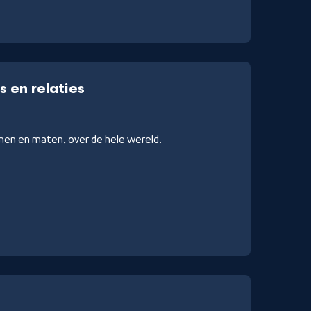
 en relaties
rmen en maten, over de hele wereld.