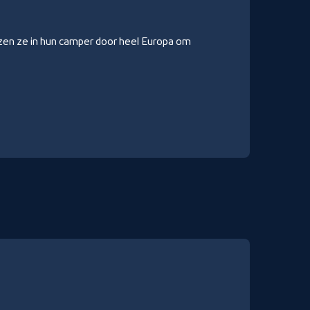
zen ze in hun camper door heel Europa om