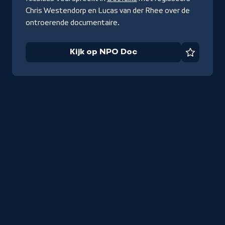
Chris Westendorp en Lucas van der Rhee over de
ontroerende documentaire.
Kijk op NPO Doc
Favorie