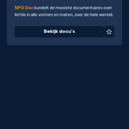
NPO Doc
bundelt de mooiste documentaires over
liefde in alle vormen en maten, over de hele wereld.
Bekijk docu's
Favorie