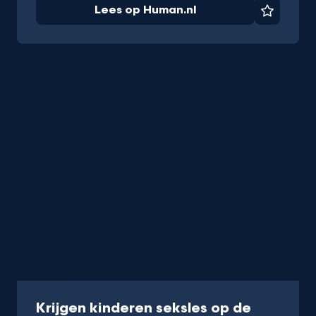
Lees op Human.nl
Favorie
Video
Krijgen kinderen seksles op de