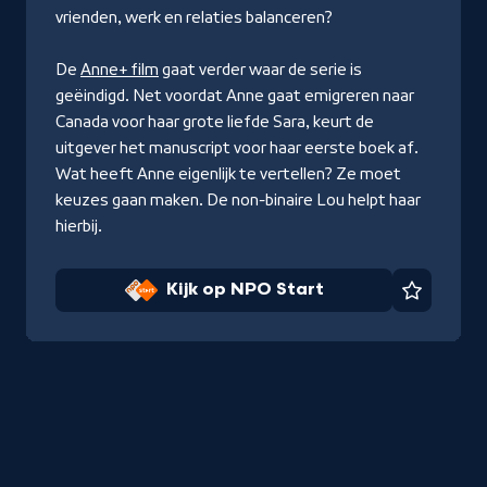
vrienden, werk en relaties balanceren?
De
Anne+ film
gaat verder waar de serie is
geëindigd. Net voordat Anne gaat emigreren naar
Canada voor haar grote liefde Sara, keurt de
uitgever het manuscript voor haar eerste boek af.
Wat heeft Anne eigenlijk te vertellen? Ze moet
keuzes gaan maken. De non-binaire Lou helpt haar
hierbij.
Kijk op NPO Start
Favorie