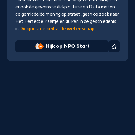
er ook de gewenste dickpic. Jurre en Dzifa meten
de gemiddelde mening op straat, gaan op zoek naar
Het Perfecte Paaltje en duiken in de geschiedenis
in
Dickpics: de keiharde wetenschap
.
Kijk op NPO Start
Favorie