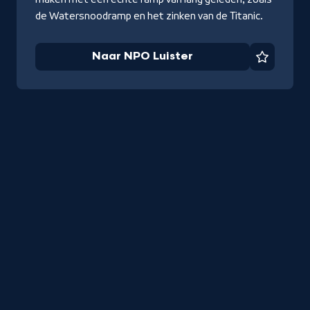
de Watersnoodramp en het zinken van de Titanic.
Naar NPO Luister
Favorie