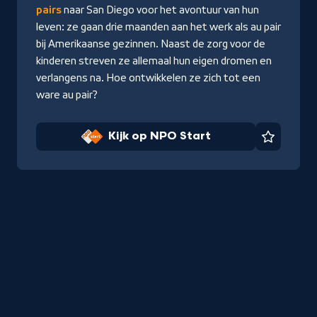
pairs
naar San Diego voor het avontuur van hun
leven: ze gaan drie maanden aan het werk als au pair
bij Amerikaanse gezinnen. Naast de zorg voor de
kinderen streven ze allemaal hun eigen dromen en
verlangens na. Hoe ontwikkelen ze zich tot een
ware au pair?
Kijk op NPO Start
Favorie