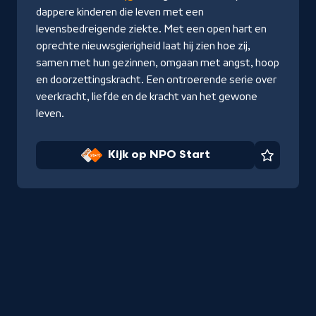
Start
dappere kinderen die leven met een
levensbedreigende ziekte. Met een open hart en
oprechte nieuwsgierigheid laat hij zien hoe zij,
samen met hun gezinnen, omgaan met angst, hoop
en doorzettingskracht. Een ontroerende serie over
veerkracht, liefde en de kracht van het gewone
leven.
Kijk op NPO Start
Favorie