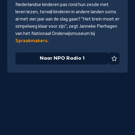
Nederlandse kinderen pas rond hun zesde met
leren lezen, terwijl kinderen in andere landen soms
al met vier jaar aan de slag gaan? "Het brein moet er
simpelweg klaar voor zijn", zegt Janneke Pierhagen
van het Nationaal Onderwijsmuseum bij
Spraakmakers
.
Naar NPO Radio 1
Favorie