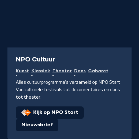
Collectie
NPO Cultuur
Kunst
Klassiek
Theater
Dans
Cabaret
Alles cultuurprogramma's verzameld op NPO Start.
Van culturele festivals tot documentaires en dans
tot theater.
Kijk op NPO Start
Nieuwsbrief