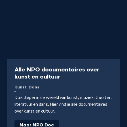
Documentaire
Alle NPO documentaires over
kunst en cultuur
Kunst
Dans
Duik dieper in de wereld van kunst, muziek, theater,
literatuur en dans. Hier vind je alle documentaires
over kunst en cultuur.
Naar NPO Doc