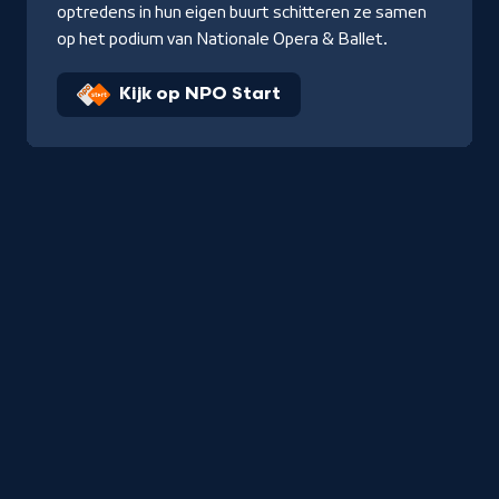
optredens in hun eigen buurt schitteren ze samen
op het podium van Nationale Opera & Ballet.
Kijk op NPO Start