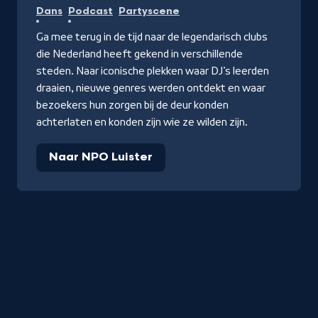
Dans
Podcast
Partyscene
Ga mee terug in de tijd naar de legendarisch clubs
die Nederland heeft gekend in verschillende
steden. Naar iconische plekken waar DJ’s leerden
draaien, nieuwe genres werden ontdekt en waar
bezoekers hun zorgen bij de deur konden
achterlaten en konden zijn wie ze wilden zijn.
Naar NPO Luister