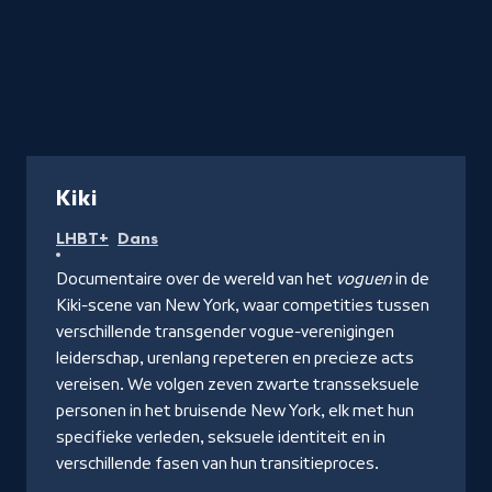
Documentaire
Kiki
LHBT+
Dans
Documentaire over de wereld van het
voguen
in de
Kiki-scene van New York, waar competities tussen
verschillende transgender vogue-verenigingen
leiderschap, urenlang repeteren en precieze acts
vereisen. We volgen zeven zwarte transseksuele
personen in het bruisende New York, elk met hun
specifieke verleden, seksuele identiteit en in
verschillende fasen van hun transitieproces.