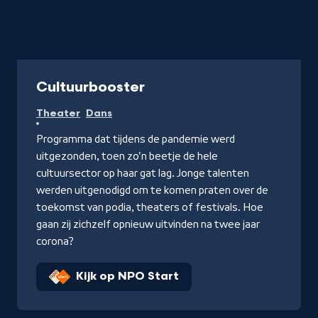
Programma
Cultuurbooster
Theater
Dans
Programma dat tijdens de pandemie werd
uitgezonden, toen zo'n beetje de hele
cultuursector op haar gat lag. Jonge talenten
werden uitgenodigd om te komen praten over de
toekomst van podia, theaters of festivals. Hoe
gaan zij zichzelf opnieuw uitvinden na twee jaar
corona?
Kijk op NPO Start