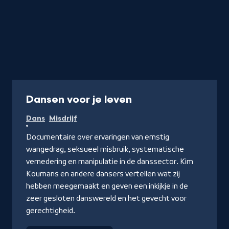
Documentaire
Dansen voor je leven
Dans
Misdrijf
Documentaire over ervaringen van ernstig
wangedrag, seksueel misbruik, systematische
vernedering en manipulatie in de danssector. Kim
Koumans en andere dansers vertellen wat zij
hebben meegemaakt en geven een inkijkje in de
zeer gesloten danswereld en het gevecht voor
gerechtigheid.