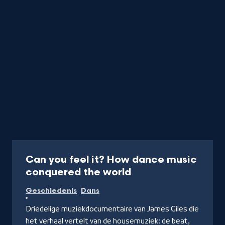
Documentaire
Can you feel it? How dance music
conquered the world
Geschiedenis
Dans
Driedelige muziekdocumentaire van James Giles die
het verhaal vertelt van de housemuziek: de beat,