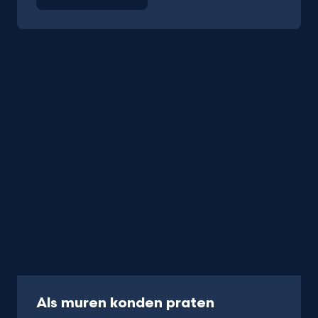
Podcast
Als muren konden praten