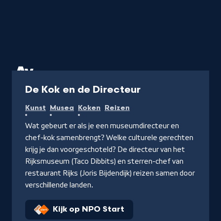
Programma
De Kok en de Directeur
Kunst
Musea
Koken
Reizen
Wat gebeurt er als je een museumdirecteur en
chef-kok samenbrengt? Welke culturele gerechten
krijg je dan voorgeschoteld? De directeur van het
Rijksmuseum (Taco Dibbits) en sterren-chef van
restaurant Rijks (Joris Bijdendijk) reizen samen door
verschillende landen.
Kijk op NPO Start