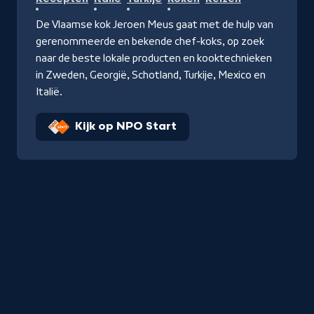
De Vlaamse kok Jeroen Meus gaat met de hulp van
gerenommeerde en bekende chef-koks, op zoek
naar de beste lokale producten en kooktechnieken
in Zweden, Georgië, Schotland, Turkije, Mexico en
Italië.
Kijk op NPO Start