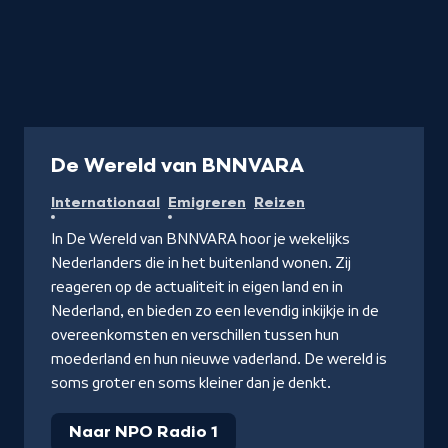
Radio
De Wereld van BNNVARA
Internationaal
Emigreren
Reizen
In De Wereld van BNNVARA hoor je wekelijks
Nederlanders die in het buitenland wonen. Zij
reageren op de actualiteit in eigen land en in
Nederland, en bieden zo een levendig inkijkje in de
overeenkomsten en verschillen tussen hun
moederland en hun nieuwe vaderland. De wereld is
soms groter en soms kleiner dan je denkt.
Naar NPO Radio 1