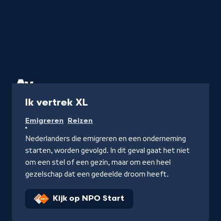
Programma
Ik vertrek XL
Emigreren
Reizen
Nederlanders die emigreren en een onderneming
starten, worden gevolgd. In dit geval gaat het niet
om een stel of een gezin, maar om een heel
gezelschap dat een gedeelde droom heeft.
Kijk op NPO Start