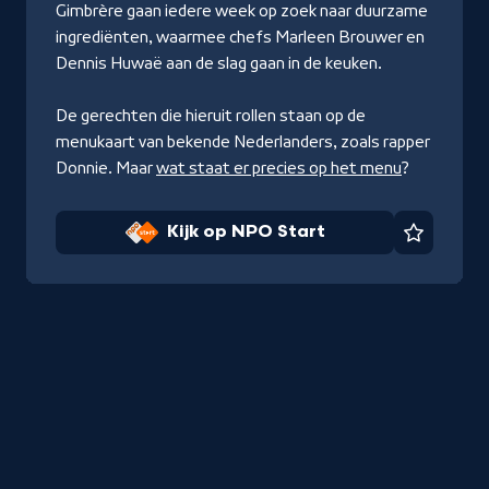
Gimbrère gaan iedere week op zoek naar duurzame
ingrediënten, waarmee chefs Marleen Brouwer en
Dennis Huwaë aan de slag gaan in de keuken.
De gerechten die hieruit rollen staan op de
menukaart van bekende Nederlanders, zoals rapper
Donnie. Maar
wat staat er precies op het menu
?
Kijk op NPO Start
Favorie