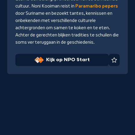
Start
cultuur. Noni Kooiman reist in
Paramaribo pepers
door Suriname en bezoekt tantes, kennissen en
onbekenden met verschillende culturele
achtergronden om samen te koken en te eten.
Achter de gerechten blijken tradities te schuilen die
soms ver teruggaan in de geschiedenis.
Kijk op NPO Start
Favorie