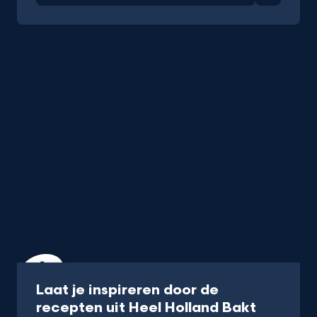
Recept
Laat je inspireren door de
-
recepten uit Heel Holland Bakt