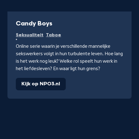
Candy Boys
Seksualiteit
Taboe
Online serie waarin je verschillende mannelijke
sekswerkers volgt in hun turbulente leven. Hoe lang
is het werk nog leuk? Welke rol speelt hun werk in
het liefdesleven? En waar ligt hun grens?
Kijk op NPO3.nl