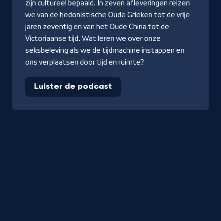
zijn cultureel bepaald. In zeven afleveringen reizen
we van de hedonistische Oude Grieken tot de vrije
jaren zeventig en van het Oude China tot de
Victoriaanse tijd. Wat leren we over onze
seksbeleving als we de tijdmachine instappen en
ons verplaatsen door tijd en ruimte?
Luister de podcast