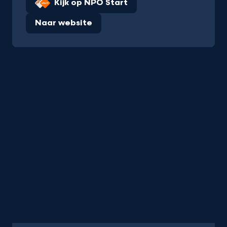
Kijk op NPO Start
Naar website