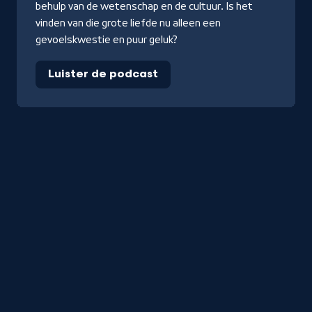
behulp van de wetenschap en de cultuur. Is het
vinden van die grote liefde nu alleen een
gevoelskwestie en puur geluk?
Luister de podcast