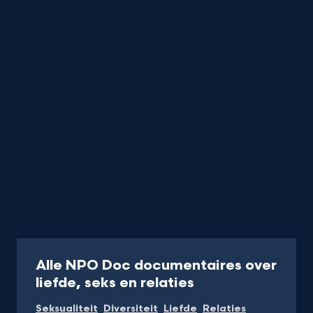
Documentaire
Alle NPO Doc documentaires over
liefde, seks en relaties
Seksualiteit
Diversiteit
Liefde
Relaties