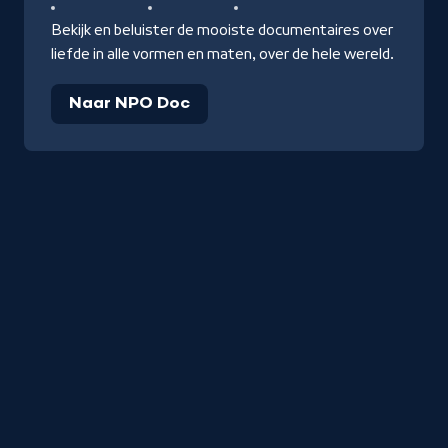
Bekijk en beluister de mooiste documentaires over
liefde in alle vormen en maten, over de hele wereld.
Naar NPO Doc