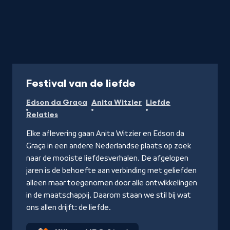
Programma
Festival van de liefde
Edson da Graça
Anita Witzier
Liefde
Relaties
Elke aflevering gaan Anita Witzier en Edson da
Graça in een andere Nederlandse plaats op zoek
naar de mooiste liefdesverhalen. De afgelopen
jaren is de behoefte aan verbinding met geliefden
alleen maar toegenomen door alle ontwikkelingen
in de maatschappij. Daarom staan we stil bij wat
ons allen drijft: de liefde.