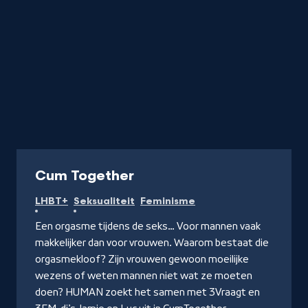
Cum Together
LHBT+
Seksualiteit
Feminisme
Een orgasme tijdens de seks… Voor mannen vaak
makkelijker dan voor vrouwen. Waarom bestaat die
orgasmekloof? Zijn vrouwen gewoon moeilijke
wezens of weten mannen niet wat ze moeten
doen? HUMAN zoekt het samen met 3Vraagt en