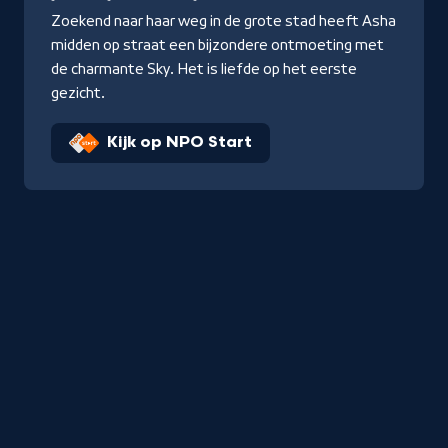
Zoekend naar haar weg in de grote stad heeft Asha
midden op straat een bijzondere ontmoeting met
de charmante Sky. Het is liefde op het eerste
gezicht.
Kijk op NPO Start