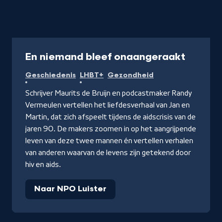
Podcast
En niemand bleef onaangeraakt
Geschiedenis
LHBT+
Gezondheid
Schrijver Maurits de Bruijn en podcastmaker Randy
Vermeulen vertellen het liefdesverhaal van Jan en
Martin, dat zich afspeelt tijdens de aidscrisis van de
jaren 90. De makers zoomen in op het aangrijpende
leven van deze twee mannen én vertellen verhalen
van anderen waarvan de levens zijn getekend door
hiv en aids.
Naar NPO Luister