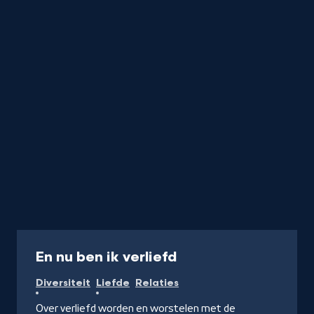
Serie
En nu ben ik verliefd
Diversiteit
Liefde
Relaties
Over verliefd worden en worstelen met de