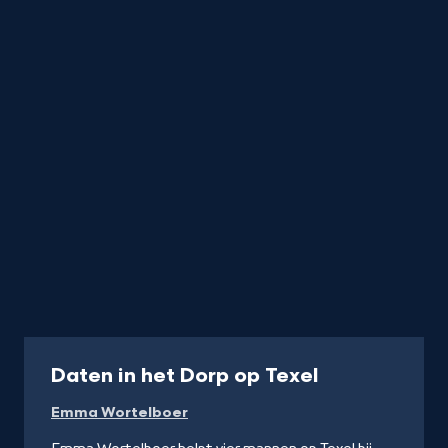
Programma
Daten in het Dorp op Texel
Emma Wortelboer