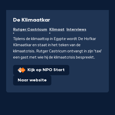
Programma
De Klimaatkar
Rutger Castricum
Klimaat
Interviews
Tijdens de klimaattop in Egypte wordt De Hofkar
Klimaatkar en staat in het teken van de
klimaatcrisis. Rutger Castricum ontvangt in zijn 'taxi'
een gast met wie hij de klimaatcrisis bespreekt.
Kijk op NPO Start
Naar website