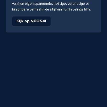
van hun eigen spannende, heftige, verdrietige of
bijzondere verhaal in de stijl van hun lievelingsfilm.
Kijk op NPO3.nl