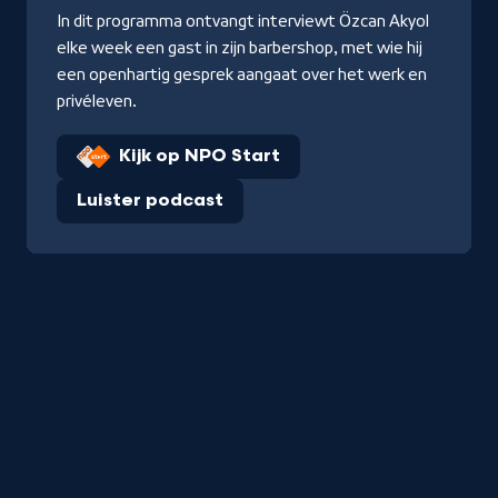
In dit programma ontvangt interviewt Özcan Akyol
elke week een gast in zijn barbershop, met wie hij
een openhartig gesprek aangaat over het werk en
privéleven.
Kijk op NPO Start
Luister podcast