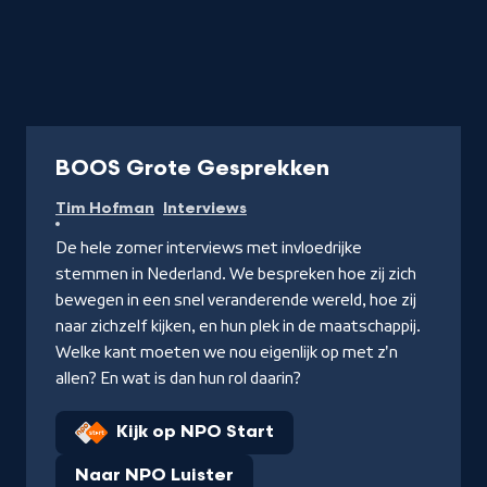
Podcast
BOOS Grote Gesprekken
Tim Hofman
Interviews
De hele zomer interviews met invloedrijke
stemmen in Nederland. We bespreken hoe zij zich
bewegen in een snel veranderende wereld, hoe zij
naar zichzelf kijken, en hun plek in de maatschappij.
Welke kant moeten we nou eigenlijk op met z'n
allen? En wat is dan hun rol daarin?
Kijk op NPO Start
Naar NPO Luister