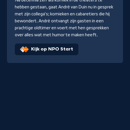
hebben gestaan, gaat André van Duin nu in gesprek
met zijn collega's; komieken en cabaretiers die hij
bewondert. André ontvangt zijn gasten in een
prachtige oldtimer en voert met hen gesprekken
over alles wat met humor te maken heeft.
Kijk op NPO Start