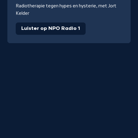
Radiotherapie tegen hypes en hysterie, met Jort
Kelder
Luister op NPO Radio 1