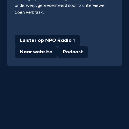
onderwerp, gepresenteerd door rasinterviewer
Coen Verbraak.
Luister op NPO Radio 1
Naar website
Podcast