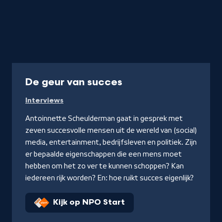
Programma
De geur van succes
Interviews
Antoinnette Scheulderman gaat in gesprek met
zeven succesvolle mensen uit de wereld van (social)
media, entertainment, bedrijfsleven en politiek. Zijn
er bepaalde eigenschappen die een mens moet
hebben om het zo ver te kunnen schoppen? Kan
iedereen rijk worden? En: hoe ruikt succes eigenlijk?
Kijk op NPO Start