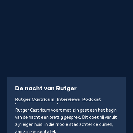
Podcast
De nacht van Rutger
Rutger Castricum
Interviews
Podcast
Rutger Castricum voert met zijn gast aan het begin
van de nacht een prettig gesprek. Dit doet hij vanuit
zijn eigen huis, in die mooie stad achter de duinen,
aan zijn keukentafel.