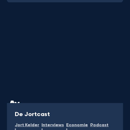
Podcast
De Jortcast
Jort Kelder
Interviews
Economie
Podcast