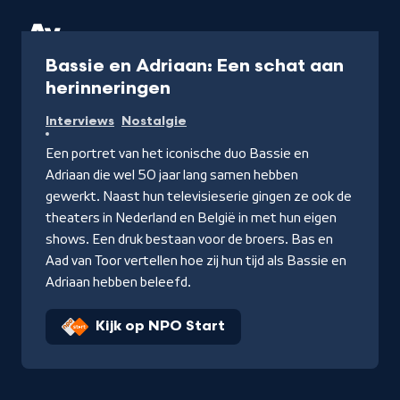
Documentaire
Bassie en Adriaan: Een schat aan
herinneringen
Interviews
Nostalgie
Een portret van het iconische duo Bassie en
Adriaan die wel 50 jaar lang samen hebben
gewerkt. Naast hun televisieserie gingen ze ook de
theaters in Nederland en België in met hun eigen
shows. Een druk bestaan voor de broers. Bas en
Aad van Toor vertellen hoe zij hun tijd als Bassie en
Adriaan hebben beleefd.
Kijk op NPO Start