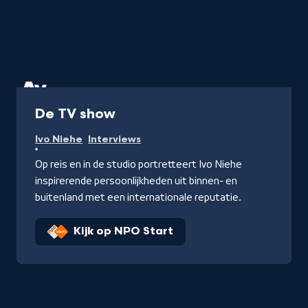
Programma
De TV show
Ivo Niehe
Interviews
Op reis en in de studio portretteert Ivo Niehe
inspirerende persoonlijkheden uit binnen- en
buitenland met een internationale reputatie.
Kijk op NPO Start