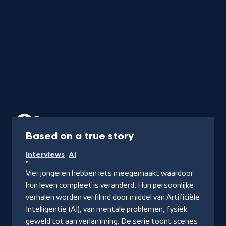
Programma
Based on a true story
Interviews
AI
Vier jongeren hebben iets meegemaakt waardoor
hun leven compleet is veranderd. Hun persoonlijke
verhalen worden verfilmd door middel van Artificiële
Intelligentie (AI), van mentale problemen, fysiek
geweld tot aan verlamming. De serie toont scenes