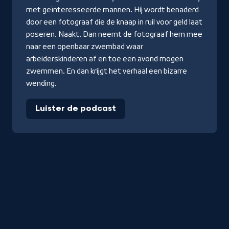
met geïnteresseerde mannen. Hij wordt benaderd
door een fotograaf die de knaap in ruil voor geld laat
poseren. Naakt. Dan neemt de fotograaf hem mee
naar een openbaar zwembad waar
arbeiderskinderen af en toe een avond mogen
zwemmen. En dan krijgt het verhaal een bizarre
wending.
Luister de podcast