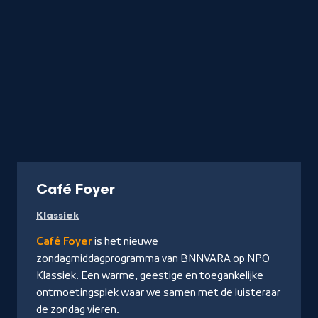
Radio
Café Foyer
Klassiek
Café Foyer
is het nieuwe
zondagmiddagprogramma van BNNVARA op NPO
Klassiek. Een warme, geestige en toegankelijke
ontmoetingsplek waar we samen met de luisteraar
de zondag vieren.