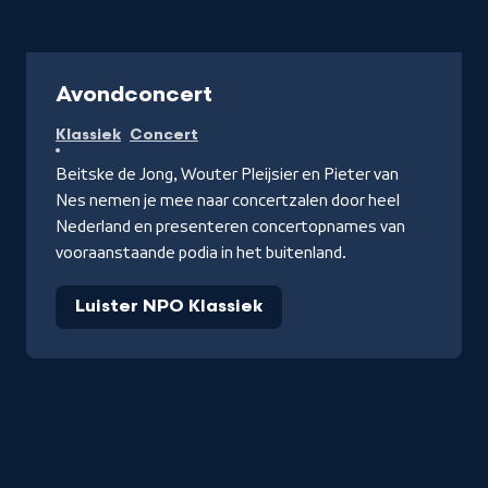
Radio
Avondconcert
Klassiek
Concert
Beitske de Jong, Wouter Pleijsier en Pieter van
Nes nemen je mee naar concertzalen door heel
Nederland en presenteren concertopnames van
vooraanstaande podia in het buitenland.
Luister NPO Klassiek