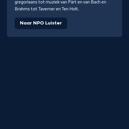
gregoriaans tot muziek van Pärt en van Bach en
Brahms tot Taverner en Ten Holt.
Naar NPO Luister