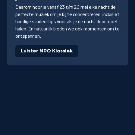
Daarom hoor je vanaf 23 t/m 26 mei elke nacht de
perfecte muziek om je bij te concentreren, inclusief
handige studeertips voor als je de nacht door moet
halen. En natuurlijk bieden we ook momenten om te
ontspannen.
Luister NPO Klassiek