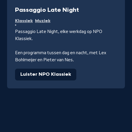
Radio
Passaggio Late Night
Klassiek
Muziek
Passaggio Late Night, elke werkdag op NPO
Klassiek.
Een programma tussen dag en nacht, met Lex
Bohlmeijer en Pieter van Nes.
Luister NPO Klassiek