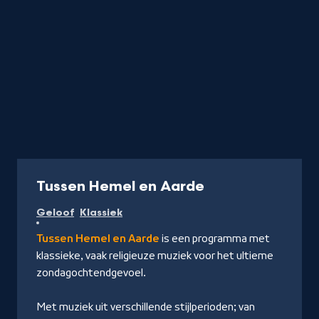
Radio
Tussen Hemel en Aarde
Geloof
Klassiek
Tussen Hemel en Aarde
is een programma met
klassieke, vaak religieuze muziek voor het ultieme
zondagochtendgevoel.
Met muziek uit verschillende stijlperioden; van