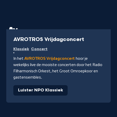
Radio
AVROTROS Vrijdagconcert
Klassiek
Concert
In het
AVROTROS Vrijdagconcert
hoor je
wekelijks live de mooiste concerten door het Radio
Filharmonisch Orkest, het Groot Omroepkoor en
gastensembles.
Luister NPO Klassiek