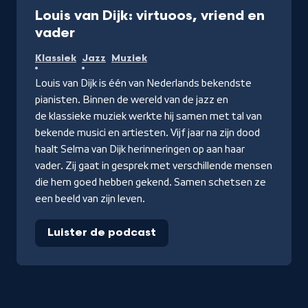
Louis van Dijk: virtuoos, vriend en
vader
Klassiek
Jazz
Muziek
Louis van Dijk is één van Nederlands bekendste
pianisten. Binnen de wereld van de jazz en
de klassieke muziek werkte hij samen met tal van
bekende musici en artiesten. Vijf jaar na zijn dood
haalt Selma van Dijk herinneringen op aan haar
vader. Zij gaat in gesprek met verschillende mensen
die hem goed hebben gekend. Samen schetsen ze
een beeld van zijn leven.
Luister de podcast