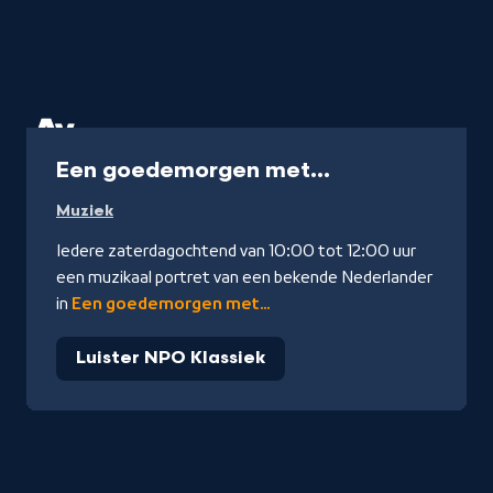
Radio
Een goedemorgen met...
Muziek
Iedere zaterdagochtend van 10:00 tot 12:00 uur
een muzikaal portret van een bekende Nederlander
in
Een goedemorgen met...
Luister NPO Klassiek