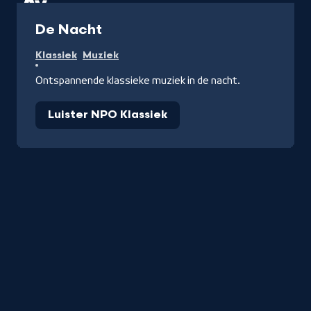
Radio
De Nacht
Klassiek
Muziek
Ontspannende klassieke muziek in de nacht.
Luister NPO Klassiek