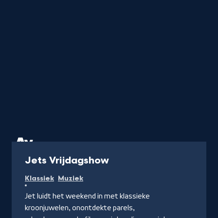
Radio
Jets Vrijdagshow
Klassiek
Muziek
Jet luidt het weekend in met klassieke
kroonjuwelen, onontdekte parels,