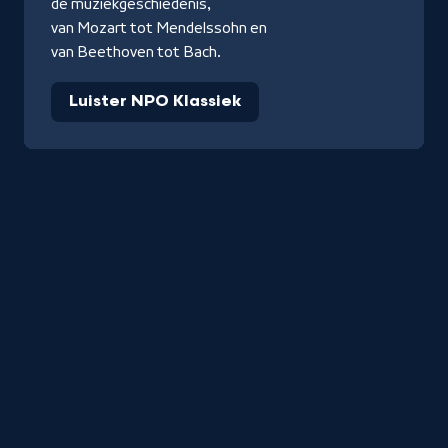
de muziekgeschiedenis,
van Mozart tot Mendelssohn en
van Beethoven tot Bach.
Luister NPO Klassiek