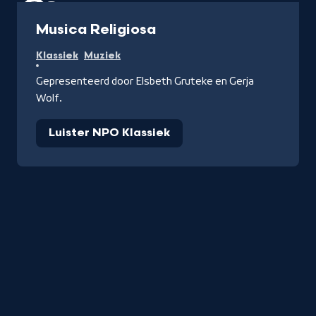
Radio
Musica Religiosa
Klassiek
Muziek
Gepresenteerd door Elsbeth Gruteke en Gerja
Wolf.
Luister NPO Klassiek