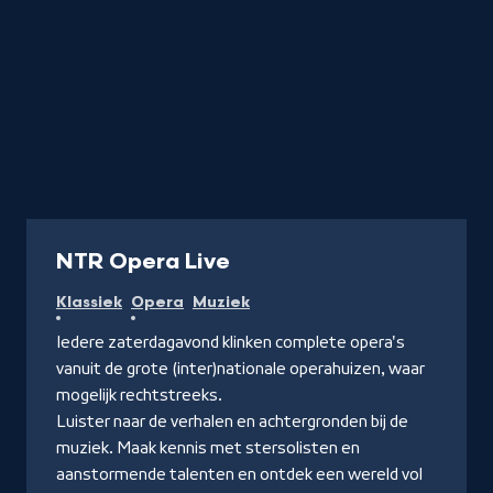
Radio
NTR Opera Live
Klassiek
Opera
Muziek
Iedere zaterdagavond klinken complete opera's
vanuit de grote (inter)nationale operahuizen, waar
mogelijk rechtstreeks.
Luister naar de verhalen en achtergronden bij de
muziek. Maak kennis met stersolisten en
aanstormende talenten en ontdek een wereld vol