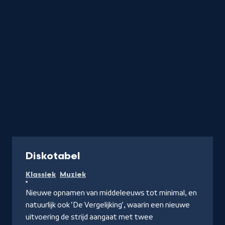
Radio
Diskotabel
Klassiek
Muziek
Nieuwe opnamen van middeleeuws tot minimal, en
natuurlijk ook 'De Vergelijking', waarin een nieuwe
uitvoering de strijd aangaat met twee