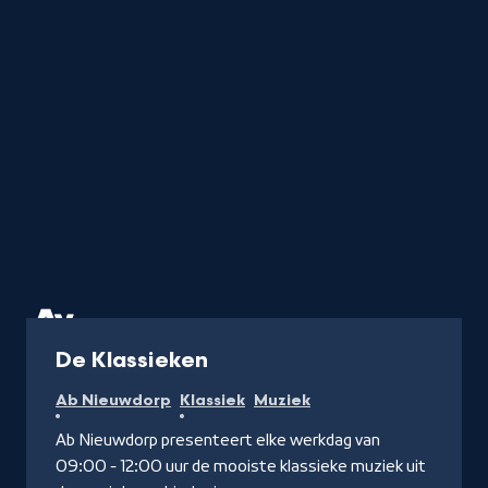
Radio
De Klassieken
Ab Nieuwdorp
Klassiek
Muziek
Ab Nieuwdorp presenteert elke werkdag van
09:00 - 12:00 uur de mooiste klassieke muziek uit