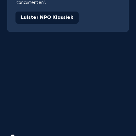
‘concurrenten’.
Luister NPO Klassiek