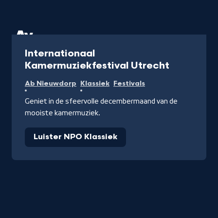
Radio
Internationaal
Kamermuziekfestival Utrecht
Ab Nieuwdorp
Klassiek
Festivals
Geniet in de sfeervolle decembermaand van de
mooiste kamermuziek.
Luister NPO Klassiek