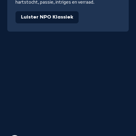
hartstocht, passie, intriges en verraad.
Luister NPO Klassiek