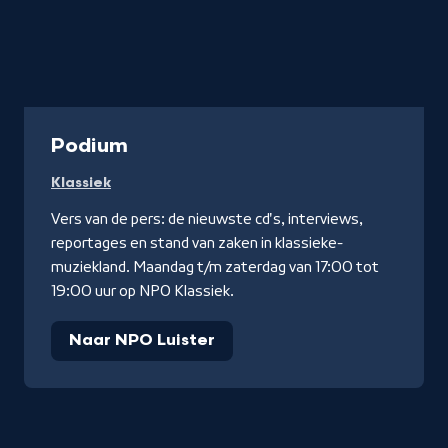
Radio
Podium
Klassiek
Vers van de pers: de nieuwste cd's, interviews,
reportages en stand van zaken in klassieke-
muziekland. Maandag t/m zaterdag van 17:00 tot
19:00 uur op NPO Klassiek.
Naar NPO Luister