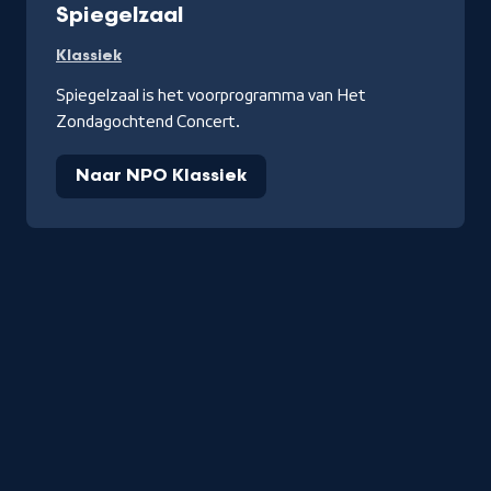
Spiegelzaal
Klassiek
Spiegelzaal is het voorprogramma van Het
Zondagochtend Concert.
Naar NPO Klassiek