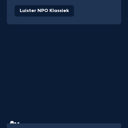
Luister NPO Klassiek
Podcast