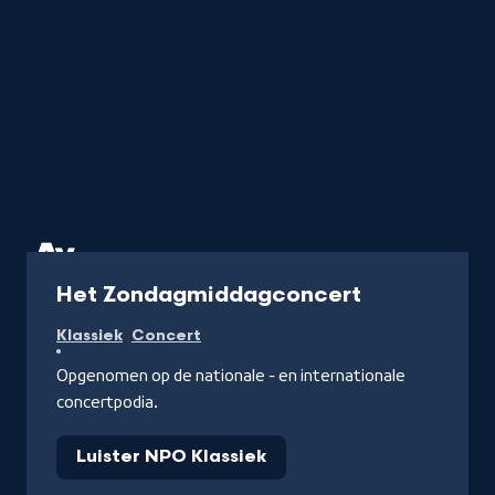
Radio
Het Zondagmiddagconcert
Klassiek
Concert
Opgenomen op de nationale - en internationale
concertpodia.
Luister NPO Klassiek