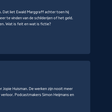
 Dat liet Ewald Marggraff achter toen hij
meer te vinden van de schilderijen of het geld.
 Wat is feit en wat is fictie?
lder Jopie Huisman. De werken zijn nooit meer
en verloor. Podcastmakers Simon Heijmans en