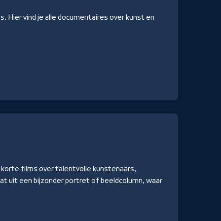
ns. Hier vind je alle documentaires over kunst en
 korte films over talentvolle kunstenaars,
at uit een bijzonder portret of beeldcolumn, waar