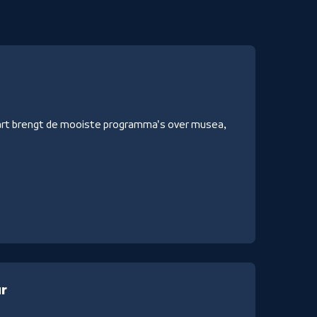
rt brengt de mooiste programma's over musea,
r