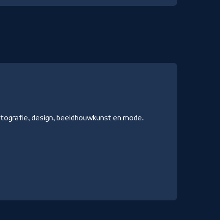
fotografie, design, beeldhouwkunst en mode.