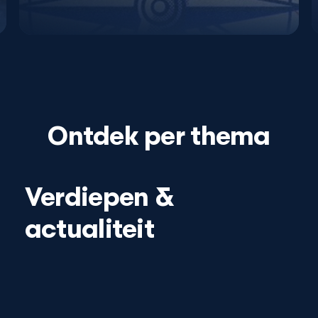
Ontdek per thema
Verdiepen &
actualiteit