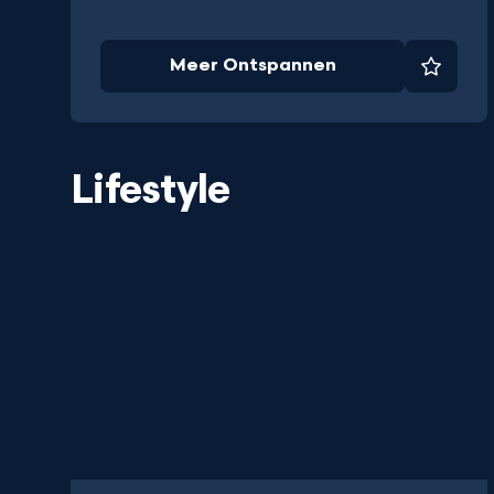
Meer Ontspannen
Favori
Lifestyle