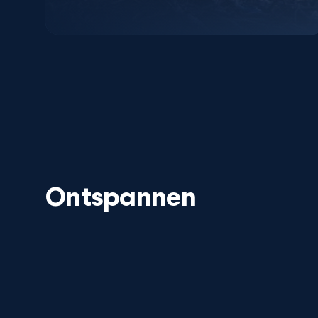
Ontspannen