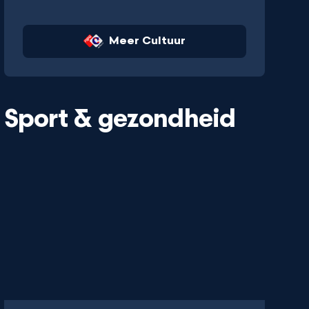
Meer Cultuur
Sport & gezondheid