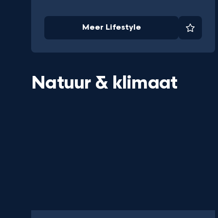
Meer Lifestyle
Favori
Natuur & klimaat