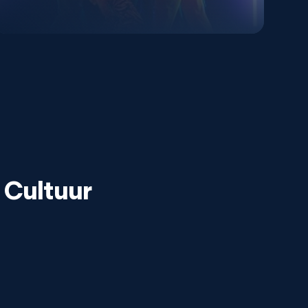
Cultuur