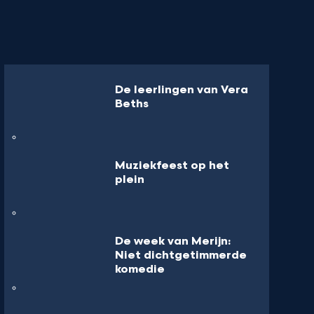
De leerlingen van Vera
Beths
Muziekfeest op het
plein
De week van Merijn:
Niet dichtgetimmerde
komedie