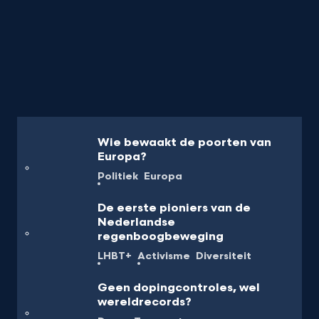
Wie bewaakt de poorten van
Europa?
Politiek
Europa
De eerste pioniers van de
Nederlandse
regenboogbeweging
LHBT+
Activisme
Diversiteit
Geen dopingcontroles, wel
wereldrecords?