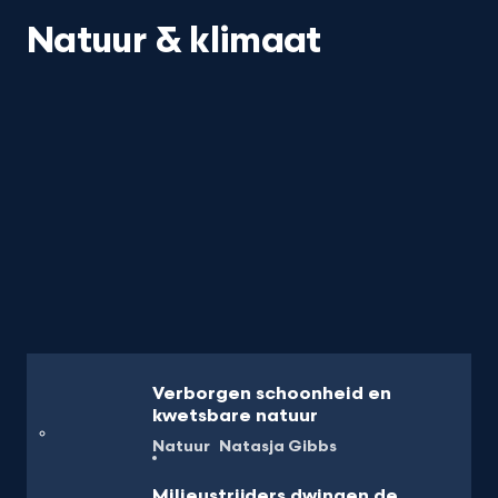
Natuur & klimaat
Verborgen schoonheid en
kwetsbare natuur
Natuur
Natasja Gibbs
Milieustrijders dwingen de