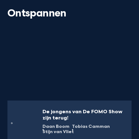
Ontspannen
De jongens van De FOMO Show
zijn terug!
Daan Boom
Tobias Camman
Stijn van Vliet