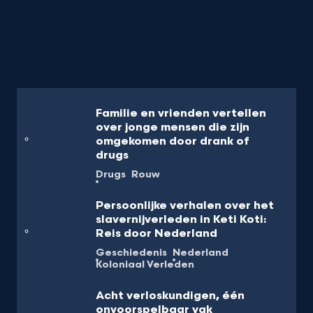
Familie en vrienden vertellen
over jonge mensen die zijn
omgekomen door drank of
drugs
Drugs
Rouw
Persoonlijke verhalen over het
slavernijverleden in Keti Koti:
Reis door Nederland
Geschiedenis
Nederland
Koloniaal Verleden
Acht verloskundigen, één
onvoorspelbaar vak