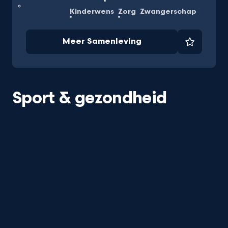
Kinderwens
Zorg
Zwangerschap
Meer Samenleving
Favorie
Sport & gezondheid