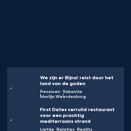
We zijn er Bijna! reist door het
land van de goden
Pensioen
Vakantie
Marlijn Weerdenburg
First Dates verruild restaurant
voor een prachtig
mediterraans strand
Liefde
Relaties
Reality