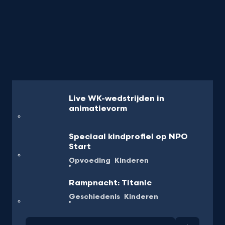
Live WK-wedstrijden in
animatievorm
Speciaal kindprofiel op NPO
Start
Opvoeding
Kinderen
Rampnacht: Titanic
Geschiedenis
Kinderen