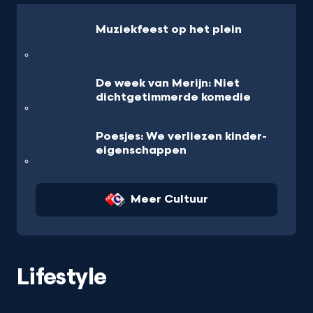
Muziekfeest op het plein
De week van Merijn: Niet
dichtgetimmerde komedie
Poesjes: We verliezen kinder-
eigenschappen
Meer Cultuur
Lifestyle