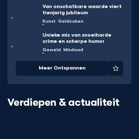
Van onschatbare waarde viert
tienjarig jubileum
Kunst
Geldzaken
Unieke mix van snoeiharde
crime en scherpe humor
Geweld
Misdaad
Meer Ontspannen
Favorie
Verdiepen & actualiteit