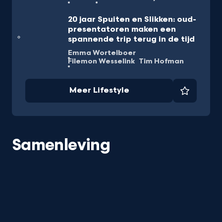
20 jaar Spuiten en Slikken: oud-
presentatoren maken een
spannende trip terug in de tijd
Emma Wortelboer
Filemon Wesselink
Tim Hofman
Meer Lifestyle
Favorie
Samenleving