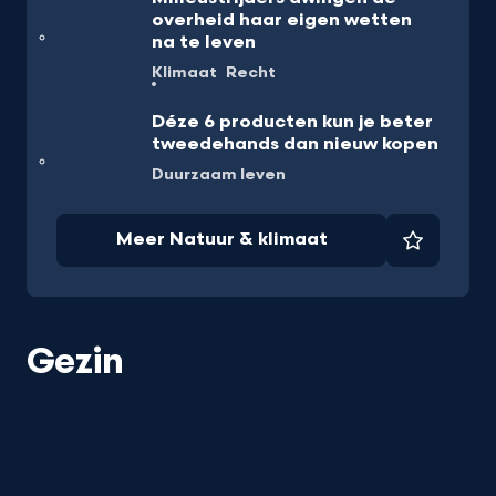
overheid haar eigen wetten
na te leven
Klimaat
Recht
Déze 6 producten kun je beter
tweedehands dan nieuw kopen
Duurzaam leven
Meer Natuur & klimaat
Favorie
Gezin