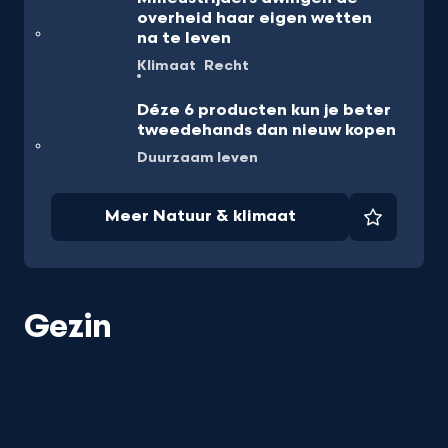
overheid haar eigen wetten
na te leven
Klimaat
Recht
Déze 6 producten kun je beter
tweedehands dan nieuw kopen
Duurzaam leven
Meer Natuur & klimaat
Favorie
Gezin