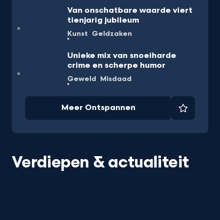
Van onschatbare waarde viert
tienjarig jubileum
Kunst
Geldzaken
Unieke mix van snoeiharde
crime en scherpe humor
Geweld
Misdaad
Meer Ontspannen
Favorie
Verdiepen & actualiteit