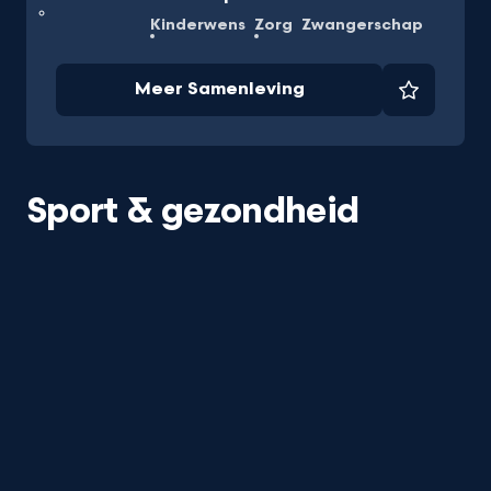
Kinderwens
Zorg
Zwangerschap
Meer Samenleving
Favorie
Sport & gezondheid