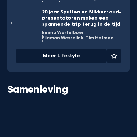
20 jaar Spuiten en Slikken: oud-
presentatoren maken een
spannende trip terug in de tijd
Emma Wortelboer
Filemon Wesselink
Tim Hofman
Meer Lifestyle
Favorie
Samenleving