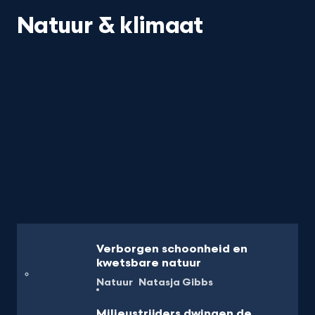
Natuur & klimaat
Verborgen schoonheid en
kwetsbare natuur
Natuur
Natasja Gibbs
Milieustrijders dwingen de