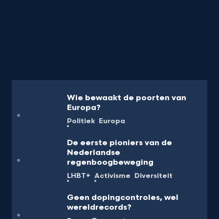
Wie bewaakt de poorten van
Europa?
Politiek
Europa
De eerste pioniers van de
Nederlandse
regenboogbeweging
LHBT+
Activisme
Diversiteit
Geen dopingcontroles, wel
wereldrecords?