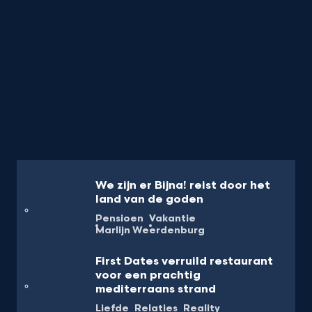
We zijn er Bijna! reist door het
land van de goden
Pensioen
Vakantie
Marlijn Weerdenburg
First Dates verruild restaurant
voor een prachtig
mediterraans strand
Liefde
Relaties
Reality