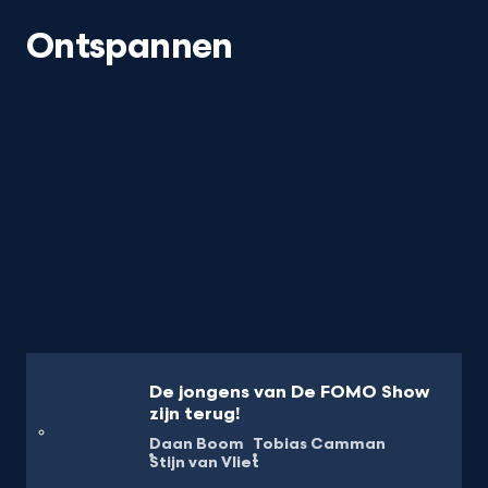
Ontspannen
De jongens van De FOMO Show
zijn terug!
Daan Boom
Tobias Camman
Stijn van Vliet