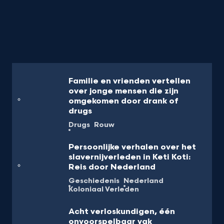
Familie en vrienden vertellen
over jonge mensen die zijn
omgekomen door drank of
drugs
Drugs
Rouw
Persoonlijke verhalen over het
slavernijverleden in Keti Koti:
Reis door Nederland
Geschiedenis
Nederland
Koloniaal Verleden
Acht verloskundigen, één
onvoorspelbaar vak