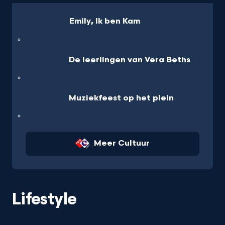
Emily, Ik ben Kam
De leerlingen van Vera Beths
Muziekfeest op het plein
Meer Cultuur
Lifestyle