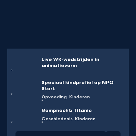
Live WK-wedstrijden in
animatievorm
Speciaal kindprofiel op NPO
Start
Opvoeding
Kinderen
Rampnacht: Titanic
Geschiedenis
Kinderen